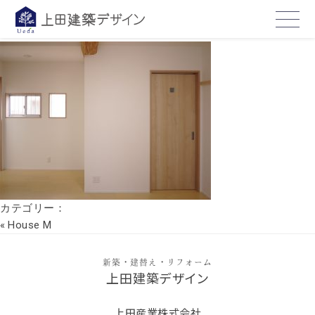
01
2017年9月16日
カテゴリー：
«
House M
新築・建替え・リフォーム
上田建築デザイン
上田産業株式会社