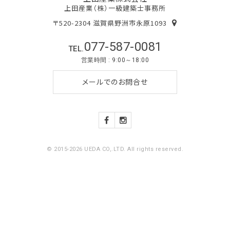
上田産業（株）一級建築士事務所
〒520-2304 滋賀県野洲市永原1093
077-587-0081
TEL.
営業時間 : 9:00～18:00
メールでのお問合せ
© 2015-2026 UEDA CO,.LTD. All rights reserved.