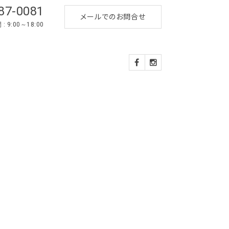
87-0081
メールでのお問合せ
 9:00～18:00