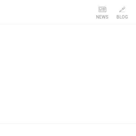
NEWS
BLOG