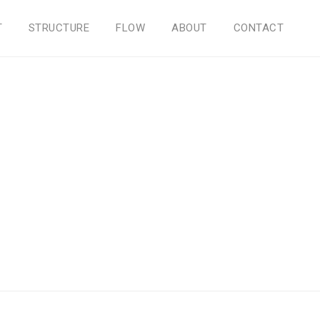
T
STRUCTURE
FLOW
ABOUT
CONTACT