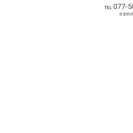
077-5
TEL.
営業時間 :