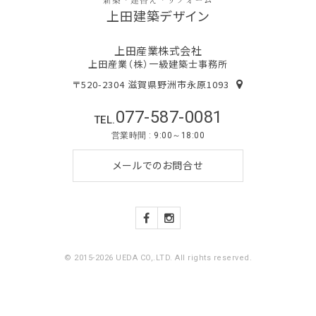
上田建築デザイン
上田産業株式会社
上田産業（株）一級建築士事務所
〒520-2304 滋賀県野洲市永原1093
077-587-0081
TEL.
営業時間 : 9:00～18:00
メールでのお問合せ
© 2015-2026 UEDA CO,.LTD. All rights reserved.