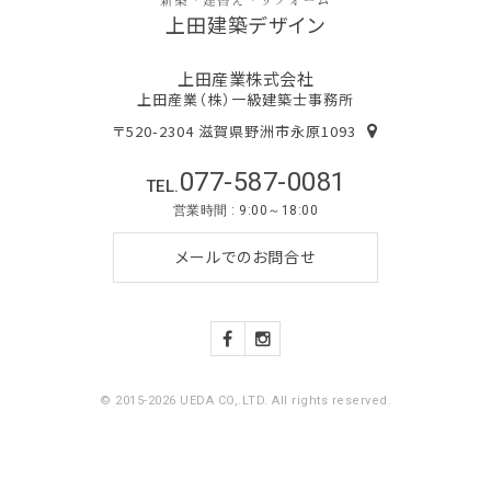
上田建築デザイン
上田産業株式会社
上田産業（株）一級建築士事務所
〒520-2304 滋賀県野洲市永原1093
077-587-0081
TEL.
営業時間 : 9:00～18:00
メールでのお問合せ
© 2015-2026 UEDA CO,.LTD. All rights reserved.