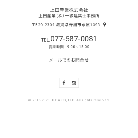
上田産業株式会社
上田産業（株）一級建築士事務所
〒520-2304 滋賀県野洲市永原1093
077-587-0081
TEL.
営業時間 : 9:00～18:00
メールでのお問合せ
© 2015-2026 UEDA CO,.LTD. All rights reserved.