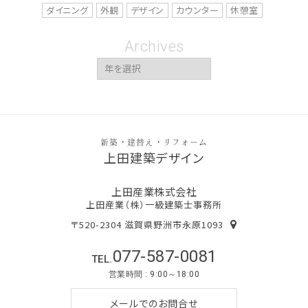
ダイニング
外観
デザイン
カウンター
休憩室
Archives
新築・建替え・リフォーム
上田建築デザイン
上田産業株式会社
上田産業（株）一級建築士事務所
〒520-2304 滋賀県野洲市永原1093
077-587-0081
TEL.
営業時間 : 9:00～18:00
メールでのお問合せ