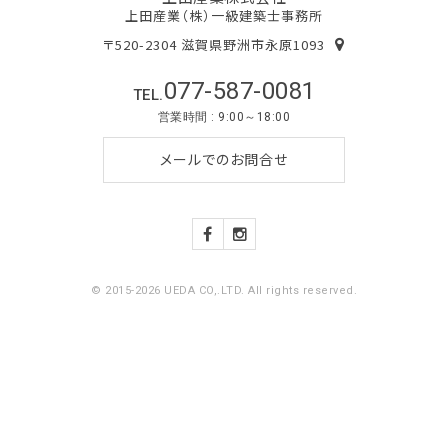
上田産業（株）一級建築士事務所
〒520-2304 滋賀県野洲市永原1093
077-587-0081
TEL.
営業時間 : 9:00～18:00
メールでのお問合せ
© 2015-2026 UEDA CO,.LTD. All rights reserved.