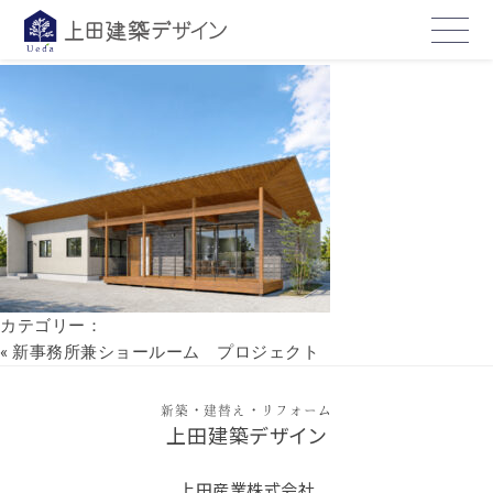
hp2
2026年5月22日
カテゴリー：
«
新事務所兼ショールーム プロジェクト
新築・建替え・リフォーム
上田建築デザイン
上田産業株式会社