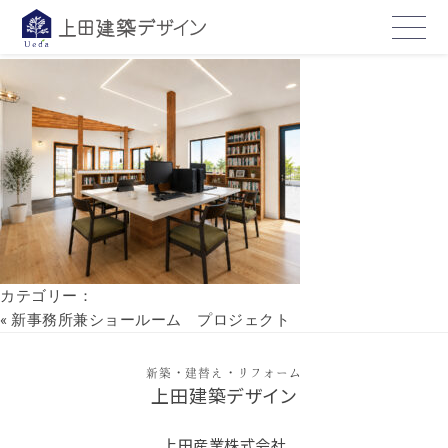
hp11
2026年5月22日
カテゴリー：
«
新事務所兼ショールーム プロジェクト
新築・建替え・リフォーム
上田建築デザイン
上田産業株式会社