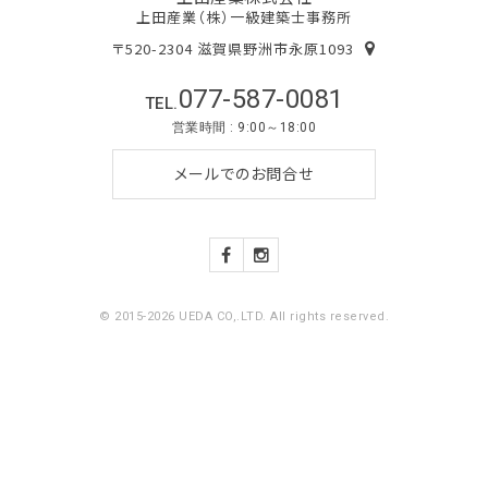
上田産業（株）一級建築士事務所
〒520-2304 滋賀県野洲市永原1093
077-587-0081
TEL.
営業時間 : 9:00～18:00
メールでのお問合せ
© 2015-2026 UEDA CO,.LTD. All rights reserved.