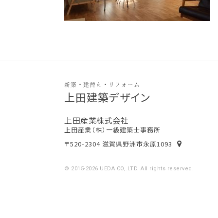
新築・建替え・リフォーム
上田建築デザイン
上田産業株式会社
上田産業（株）一級建築士事務所
〒520-2304 滋賀県野洲市永原1093
© 2015-2026 UEDA CO,.LTD. All rights reserved.