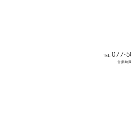
077-5
TEL.
営業時間 :