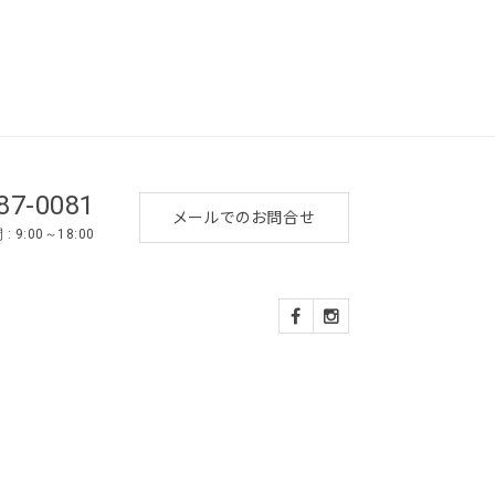
87-0081
メールでのお問合せ
 9:00～18:00