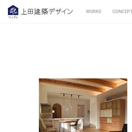
WORKS
CONCEP