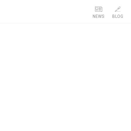
NEWS
BLOG