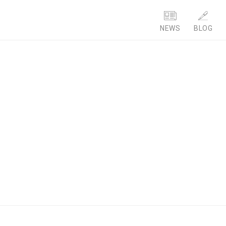
NEWS
BLOG