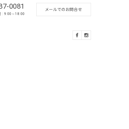
87-0081
メールでのお問合せ
 9:00～18:00