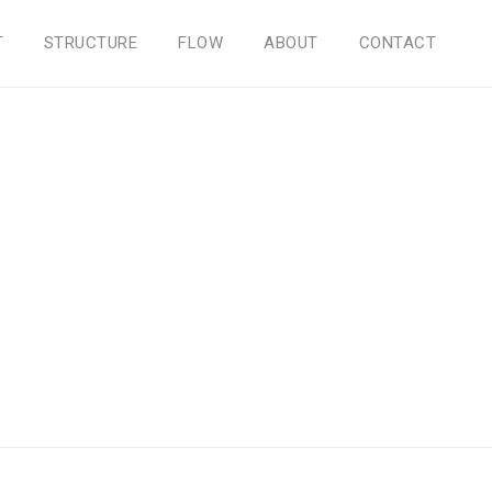
T
STRUCTURE
FLOW
ABOUT
CONTACT