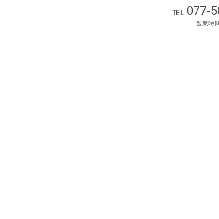
077-5
TEL.
営業時間 :