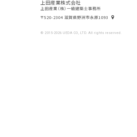
上田産業株式会社
上田産業（株）一級建築士事務所
〒520-2304 滋賀県野洲市永原1093
© 2015-2026 UEDA CO,.LTD. All rights reserved.