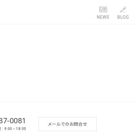
NEWS
BLOG
87-0081
メールでのお問合せ
 9:00～18:00