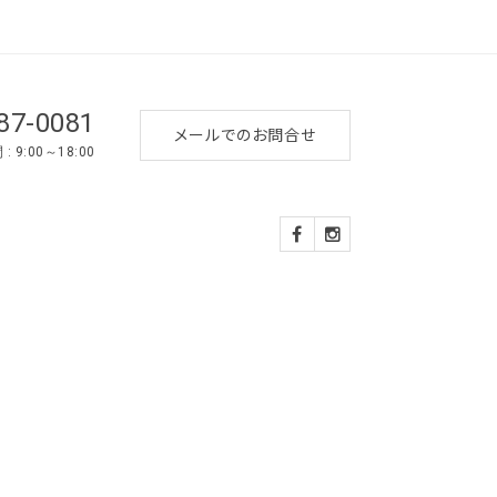
87-0081
メールでのお問合せ
 9:00～18:00