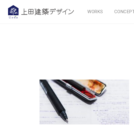
WORKS
CONCEP