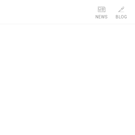
NEWS
BLOG