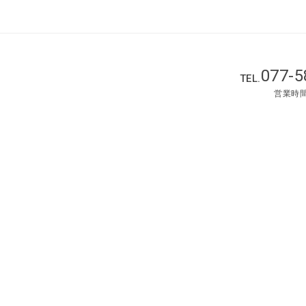
077-5
TEL.
営業時間 :