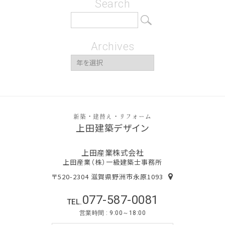
Search
Archives
新築・建替え・リフォーム
上田建築デザイン
上田産業株式会社
上田産業（株）一級建築士事務所
〒520-2304 滋賀県野洲市永原1093
077-587-0081
TEL.
営業時間 : 9:00～18:00