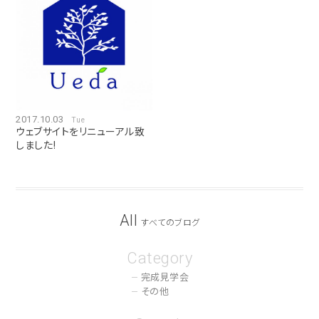
2017.10.03
Tue
ウェブサイトをリニューアル致
しました!
All
すべてのブログ
Category
完成見学会
その他