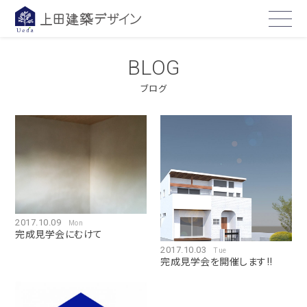
BLOG
ブログ
2017.10.09
Mon
完成見学会にむけて
2017.10.03
Tue
完成見学会を開催します!!